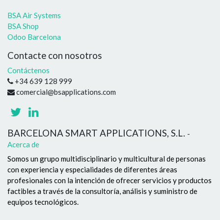
BSA Air Systems
BSA Shop
Odoo Barcelona
Contacte con nosotros
Contáctenos
+34 639 128 999
comercial@bsapplications.com
BARCELONA SMART APPLICATIONS, S.L.
-
Acerca de
Somos un grupo multidisciplinario y multicultural de personas
con experiencia y especialidades de diferentes áreas
profesionales con la intención de ofrecer servicios y productos
factibles a través de la consultoría, análisis y suministro de
equipos tecnológicos.